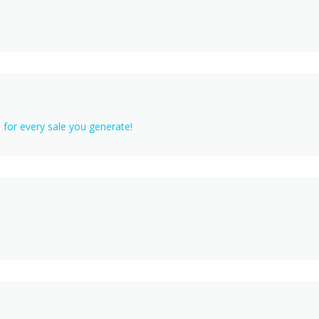
for every sale you generate!