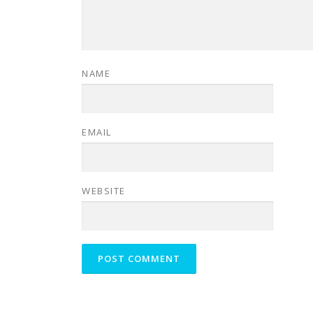
NAME
EMAIL
WEBSITE